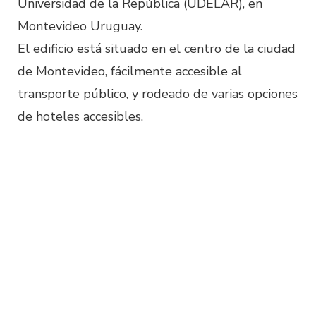
Universidad de la República (UDELAR), en
Montevideo Uruguay.
El edificio está situado en el centro de la ciudad
de Montevideo, fácilmente accesible al
transporte público, y rodeado de varias opciones
de hoteles accesibles.