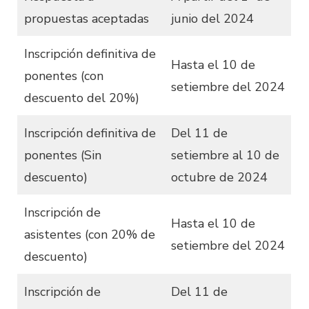
propuestas aceptadas
junio del 2024
Inscripción definitiva de
Hasta el 10 de
ponentes (con
setiembre del 2024
descuento del 20%)
Inscripción definitiva de
Del 11 de
ponentes (Sin
setiembre al 10 de
descuento)
octubre de 2024
Inscripción de
Hasta el 10 de
asistentes (con 20% de
setiembre del 2024
descuento)
Inscripción de
Del 11 de