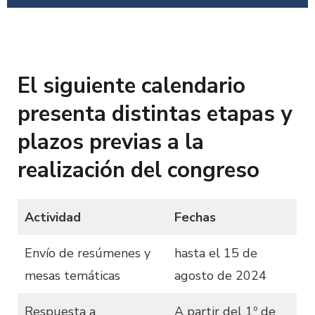
El siguiente calendario
presenta distintas etapas y
plazos previas a la
realización del congreso
Actividad
Fechas
Envío de resúmenes y
hasta el 15 de
mesas temáticas
agosto de 2024
Respuesta a
A partir del 1º de