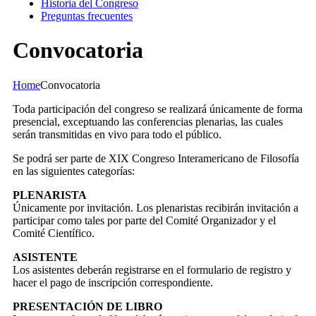
Historia del Congreso
Preguntas frecuentes
Convocatoria
Home
Convocatoria
Toda participación del congreso se realizará únicamente de forma
presencial, exceptuando las conferencias plenarias, las cuales
serán transmitidas en vivo para todo el público.
Se podrá ser parte de XIX Congreso Interamericano de Filosofía
en las siguientes categorías:
PLENARISTA
Únicamente por invitación. Los plenaristas recibirán invitación a
participar como tales por parte del Comité Organizador y el
Comité Científico.
ASISTENTE
Los asistentes deberán registrarse en el formulario de registro y
hacer el pago de inscripción correspondiente.
PRESENTACIÓN DE LIBRO