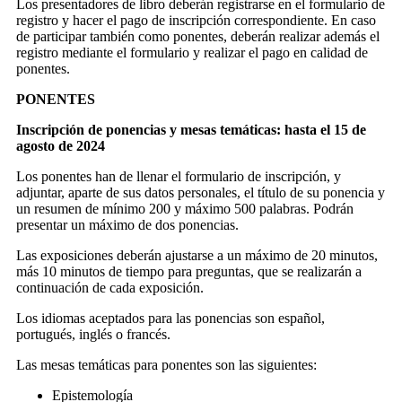
Los presentadores de libro deberán registrarse en el formulario de
registro y hacer el pago de inscripción correspondiente. En caso
de participar también como ponentes, deberán realizar además el
registro mediante el formulario y realizar el pago en calidad de
ponentes.
PONENTES
Inscripción de ponencias y mesas temáticas: hasta el 15 de
agosto de 2024
Los ponentes han de llenar el formulario de inscripción, y
adjuntar, aparte de sus datos personales, el título de su ponencia y
un resumen de mínimo 200 y máximo 500 palabras. Podrán
presentar un máximo de dos ponencias.
Las exposiciones deberán ajustarse a un máximo de 20 minutos,
más 10 minutos de tiempo para preguntas, que se realizarán a
continuación de cada exposición.
Los idiomas aceptados para las ponencias son español,
portugués, inglés o francés.
Las mesas temáticas para ponentes son las siguientes:
Epistemología