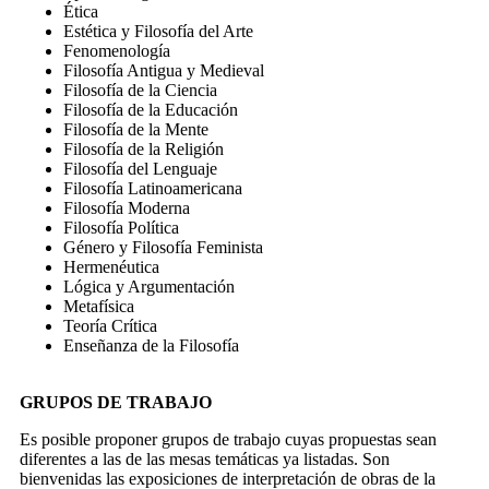
Ética
Estética y Filosofía del Arte
Fenomenología
Filosofía Antigua y Medieval
Filosofía de la Ciencia
Filosofía de la Educación
Filosofía de la Mente
Filosofía de la Religión
Filosofía del Lenguaje
Filosofía Latinoamericana
Filosofía Moderna
Filosofía Política
Género y Filosofía Feminista
Hermenéutica
Lógica y Argumentación
Metafísica
Teoría Crítica
Enseñanza de la Filosofía
GRUPOS DE TRABAJO
Es posible proponer grupos de trabajo cuyas propuestas sean
diferentes a las de las mesas temáticas ya listadas. Son
bienvenidas las exposiciones de interpretación de obras de la